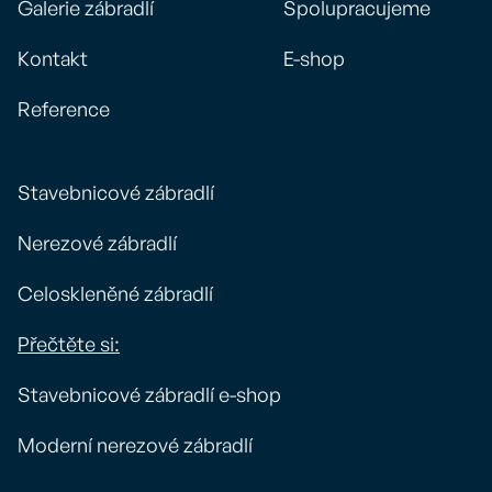
Galerie zábradlí
Spolupracujeme
Kontakt
E-shop
Reference
Stavebnicové zábradlí
Nerezové zábradlí
Celoskleněné zábradlí
Přečtěte si:
Stavebnicové zábradlí e-shop
Moderní nerezové zábradlí